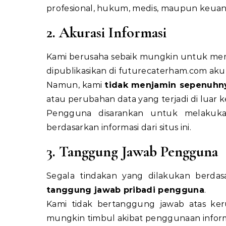
profesional, hukum, medis, maupun keua
2. Akurasi Informasi
Kami berusaha sebaik mungkin untuk memas
dipublikasikan di
futurecaterham.com
akur
Namun, kami
tidak menjamin sepenuhn
atau perubahan data yang terjadi di luar k
Pengguna disarankan untuk melakuka
berdasarkan informasi dari situs ini.
3. Tanggung Jawab Pengguna
Segala tindakan yang dilakukan berdasa
tanggung jawab pribadi pengguna
.
Kami tidak bertanggung jawab atas ker
mungkin timbul akibat penggunaan informasi