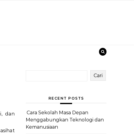
Cari
RECENT POSTS
Cara Sekolah Masa Depan
, dan
Menggabungkan Teknologi dan
Kemanusiaan
asihat