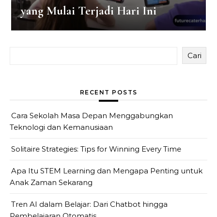
yang Mulai Terjadi Hari Ini
Cari
RECENT POSTS
Cara Sekolah Masa Depan Menggabungkan
Teknologi dan Kemanusiaan
Solitaire Strategies: Tips for Winning Every Time
Apa Itu STEM Learning dan Mengapa Penting untuk
Anak Zaman Sekarang
Tren AI dalam Belajar: Dari Chatbot hingga
Pembelajaran Otomatis