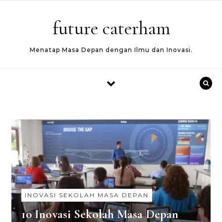
Skip to content
future caterham
Menatap Masa Depan dengan Ilmu dan Inovasi.
INOVASI SEKOLAH MASA DEPAN
10 Inovasi Sekolah Masa Depan